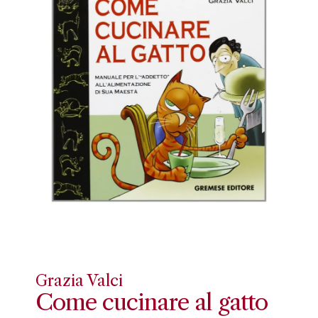
Grazia Valci
Come cucinare al gatto