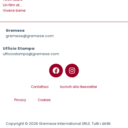
Un film di…
Vivere bene
Gremese
gremese@gremese.com
Ufficio Stampa
ufficiostampa@gremese.com
Contattaci
Iscriviti alla Newsletter
Privacy
Cookies
Copyright © 2026 Gremese International SRLS. Tutti i diritti